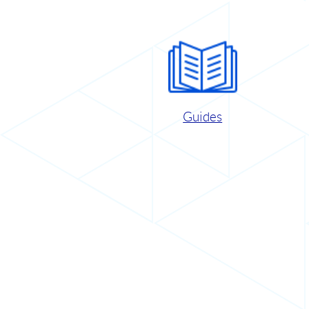
Guides