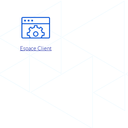
Espace Client