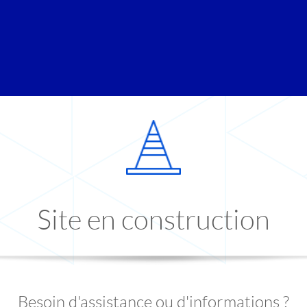
Site en construction
Besoin d'assistance ou d'informations ?