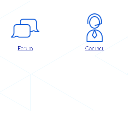
Forum
Contact